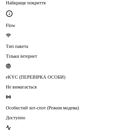
Найкраще покриття
Flow
Тип пакета
Тільки інтернет
eKYC (ПЕРЕВІРКА ОСОБИ)
Не вимагається
Особистий хот-спот (Режим модема)
Доступно