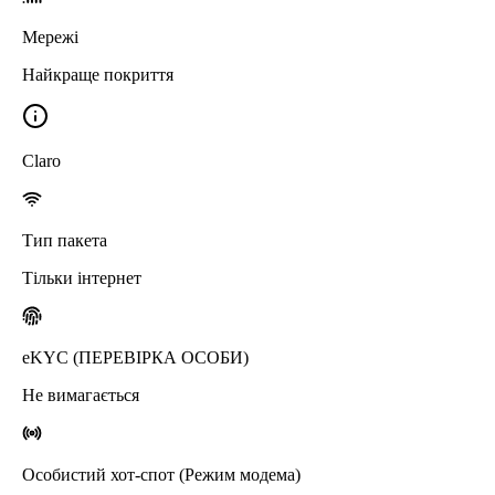
Мережі
Найкраще покриття
Claro
Тип пакета
Тільки інтернет
eKYC (ПЕРЕВІРКА ОСОБИ)
Не вимагається
Особистий хот-спот (Режим модема)