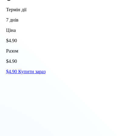
Термін дії
7
днів
Ціна
$
4.90
Разом
$
4.90
$
4.90
Купити зараз