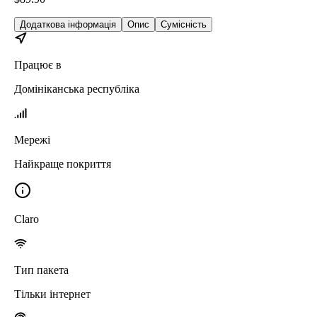
Додаткова інформація
Опис
Сумісність
Працює в
Домініканська республіка
Мережі
Найкраще покриття
Claro
Тип пакета
Тільки інтернет