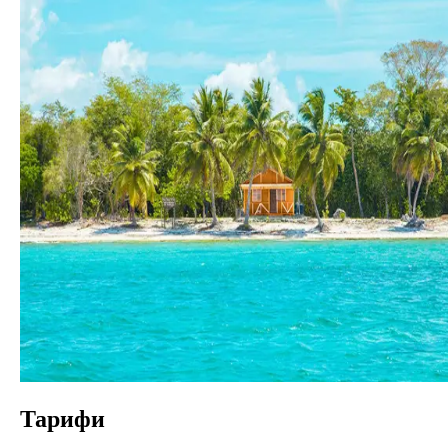
Тарифи