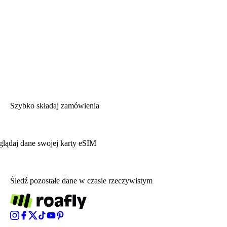
Szybko składaj zamówienia
glądaj dane swojej karty eSIM
Śledź pozostałe dane w czasie rzeczywistym