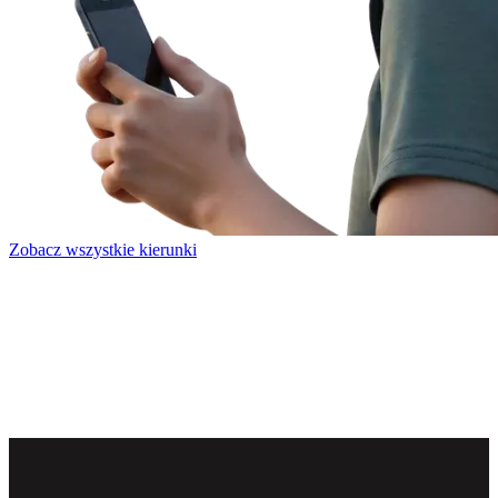
Zobacz wszystkie kierunki