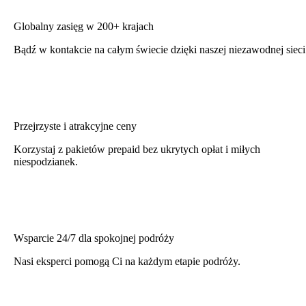
Globalny zasięg w 200+ krajach
Bądź w kontakcie na całym świecie dzięki naszej niezawodnej sieci
Przejrzyste i atrakcyjne ceny
Korzystaj z pakietów prepaid bez ukrytych opłat i miłych
niespodzianek.
Wsparcie 24/7 dla spokojnej podróży
Nasi eksperci pomogą Ci na każdym etapie podróży.