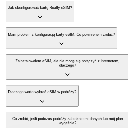
Jak skonfigurować kartę Roafly eSIM?
Mam problem z konfiguracją karty eSIM. Co powinienem zrobić?
Zainstalowałem eSIM, ale nie mogę się połączyć z internetem,
dlaczego?
Dlaczego warto wybrać eSIM w podróży?
Co zrobić, jeśli podczas podróży zabraknie mi danych lub mój plan
wygaśnie?