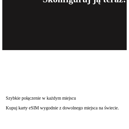
Szybkie połączenie w każdym miejscu
Kupuj karty eSIM wygodnie z dowolnego miejsca na świecie.