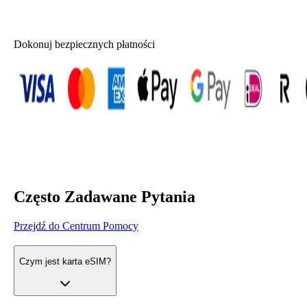
Dokonuj bezpiecznych płatności
Często Zadawane Pytania
Przejdź do Centrum Pomocy
Czym jest karta eSIM?