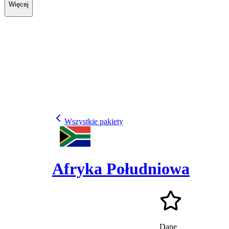
Więcej
Wszystkie pakiety
Afryka Południowa
Dane