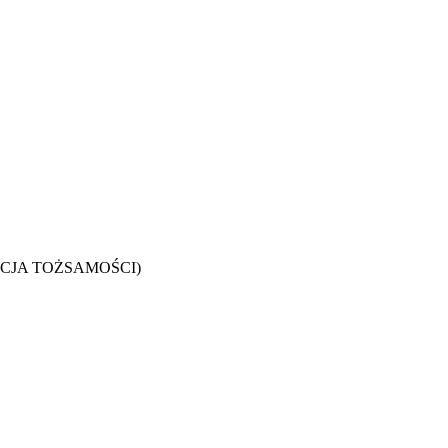
CJA TOŻSAMOŚCI)