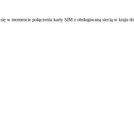
się w momencie połączenia karty SIM z obsługiwaną siecią w kraju 