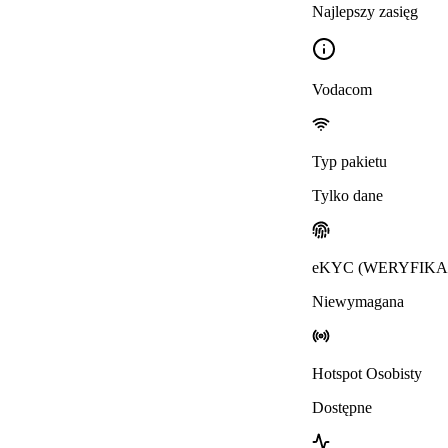
Najlepszy zasięg
Vodacom
Typ pakietu
Tylko dane
eKYC (WERYFIKA
Niewymagana
Hotspot Osobisty
Dostępne