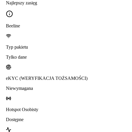
Najlepszy zasięg
Beeline
Typ pakietu
Tylko dane
eKYC (WERYFIKACJA TOŻSAMOŚCI)
Niewymagana
Hotspot Osobisty
Dostępne