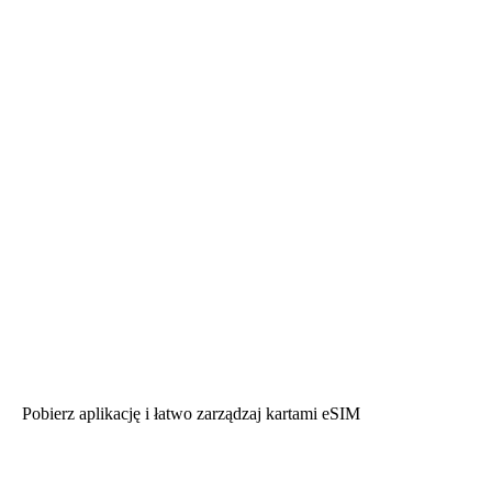
Pobierz aplikację i łatwo zarządzaj kartami eSIM