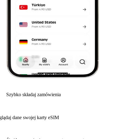
Szybko składaj zamówienia
glądaj dane swojej karty eSIM