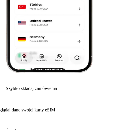
Szybko składaj zamówienia
glądaj dane swojej karty eSIM