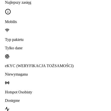
Najlepszy zasięg
Mobilis
Typ pakietu
Tylko dane
eKYC (WERYFIKACJA TOŻSAMOŚCI)
Niewymagana
Hotspot Osobisty
Dostępne