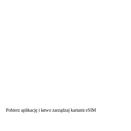
Pobierz aplikację i łatwo zarządzaj kartami eSIM