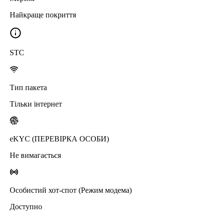
Найкраще покриття
STC
Тип пакета
Тільки інтернет
eKYC (ПЕРЕВІРКА ОСОБИ)
Не вимагається
Особистий хот-спот (Режим модема)
Доступно