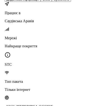
Працює в
Саудівська Аравія
Мережі
Найкраще покриття
STC
Тип пакета
Тільки інтернет