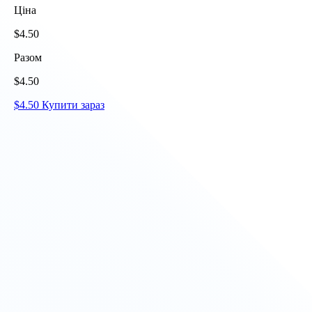
Ціна
$
4.50
Разом
$
4.50
$
4.50
Купити зараз