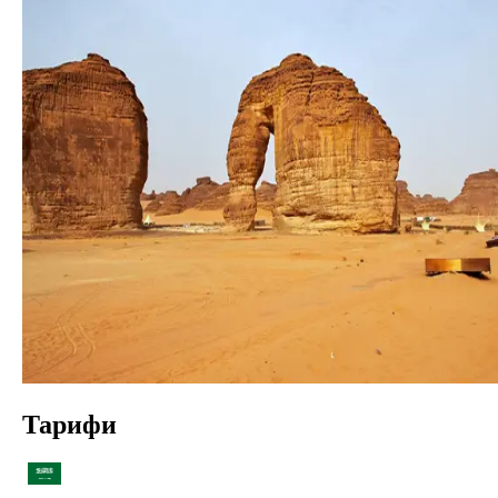
Тарифи