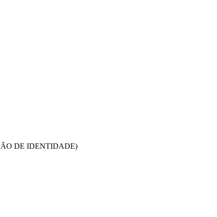
ÇÃO DE IDENTIDADE)