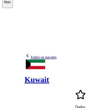
Mais
Todos os pacotes
Kuwait
Dados