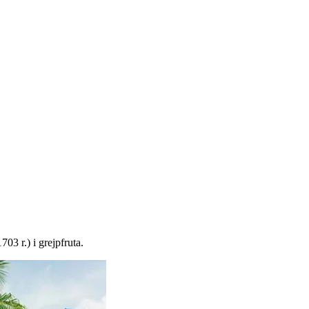
3 r.) i grejpfruta.