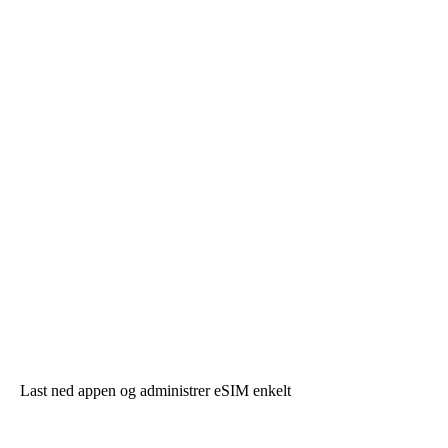
Last ned appen og administrer eSIM enkelt