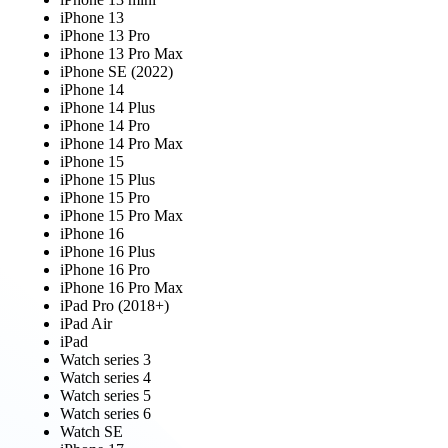
iPhone 13
iPhone 13 Pro
iPhone 13 Pro Max
iPhone SE (2022)
iPhone 14
iPhone 14 Plus
iPhone 14 Pro
iPhone 14 Pro Max
iPhone 15
iPhone 15 Plus
iPhone 15 Pro
iPhone 15 Pro Max
iPhone 16
iPhone 16 Plus
iPhone 16 Pro
iPhone 16 Pro Max
iPad Pro (2018+)
iPad Air
iPad
Watch series 3
Watch series 4
Watch series 5
Watch series 6
Watch SE