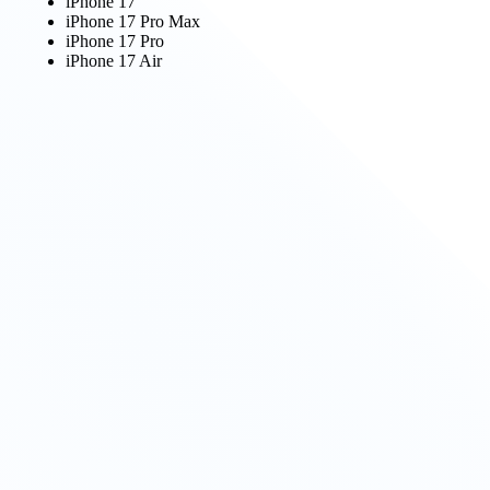
iPhone 17
iPhone 17 Pro Max
iPhone 17 Pro
iPhone 17 Air