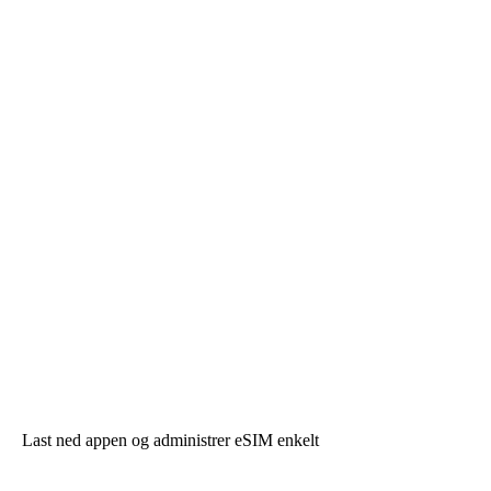
Last ned appen og administrer eSIM enkelt