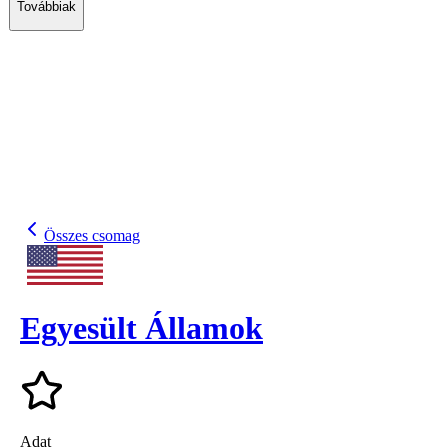
Továbbiak
Összes csomag
Egyesült Államok
Adat