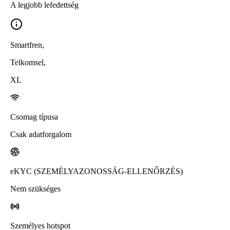
A legjobb lefedettség
Smartfren
,
Telkomsel
,
XL
Csomag típusa
Csak adatforgalom
eKYC (SZEMÉLYAZONOSSÁG-ELLENŐRZÉS)
Nem szükséges
Személyes hotspot