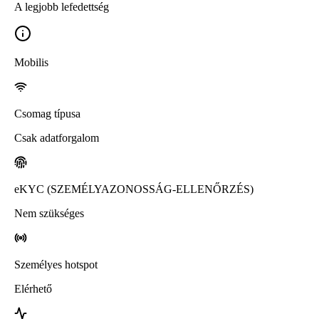
A legjobb lefedettség
Mobilis
Csomag típusa
Csak adatforgalom
eKYC (SZEMÉLYAZONOSSÁG-ELLENŐRZÉS)
Nem szükséges
Személyes hotspot
Elérhető