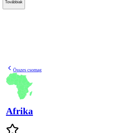
Továbbiak
Összes csomag
Afrika