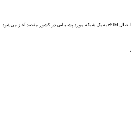
ر مقصد آغاز می‌شود.