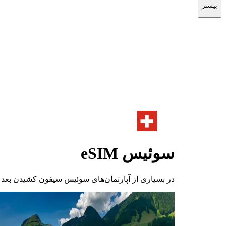
بیشتر
سوئیس
eSIM
در بسیاری از آپارتمان‌های سوئیس سیفون کشیدن بعد از ساعت ۲۲:۰۰ آلودگی صوتی 