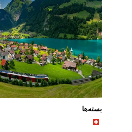
بسته‌ها