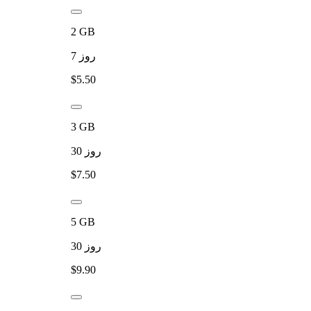
2
GB
روز
7
$
5.50
3
GB
روز
30
$
7.50
5
GB
روز
30
$
9.90