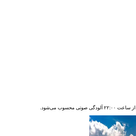
محسوب می‌شود.