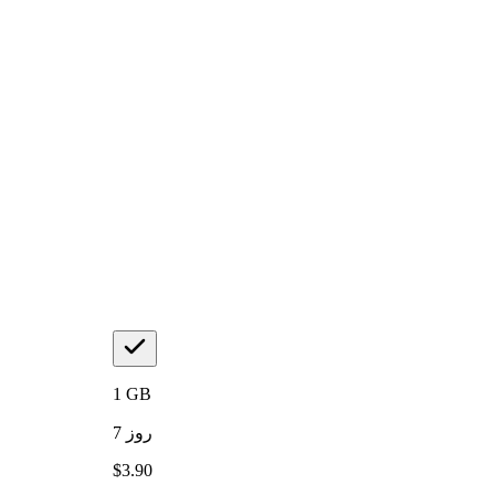
1
GB
روز
7
$
3.90