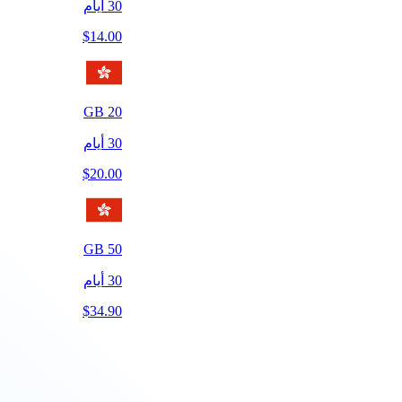
30
أيام
$
14.00
GB
20
30
أيام
$
20.00
GB
50
30
أيام
$
34.90