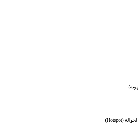
(Hotspot)