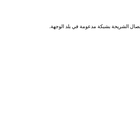
اتصال الشريحة بشبكة مدعومة في بلد الوجهة.