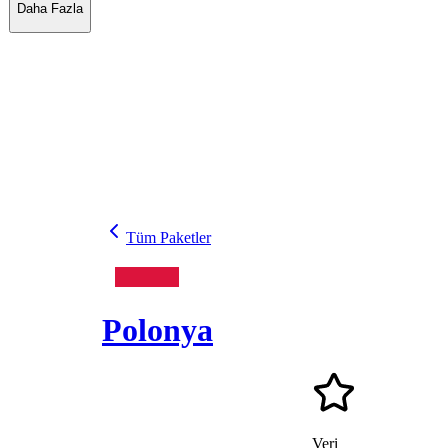
Daha Fazla
Tüm Paketler
Polonya
Veri