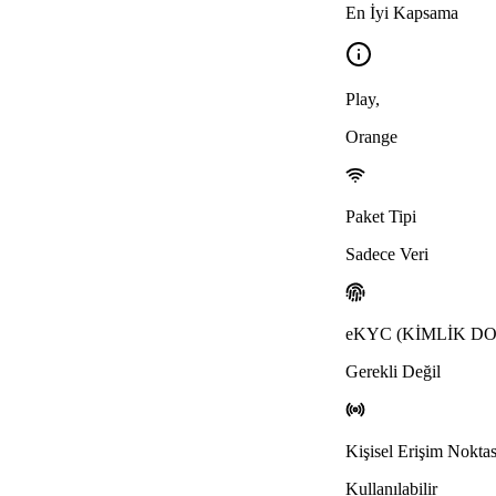
En İyi Kapsama
Play
,
Orange
Paket Tipi
Sadece Veri
eKYC (KİMLİK 
Gerekli Değil
Kişisel Erişim Noktas
Kullanılabilir