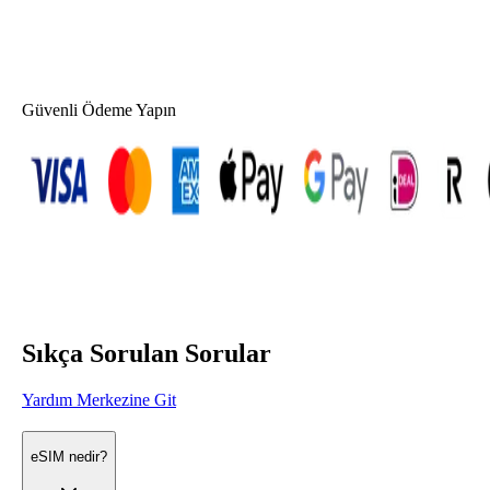
Güvenli Ödeme Yapın
Sıkça Sorulan Sorular
Yardım Merkezine Git
eSIM nedir?