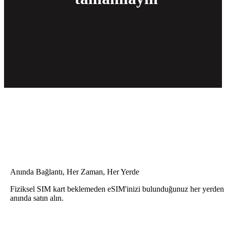
Anında Bağlantı, Her Zaman, Her Yerde
Fiziksel SIM kart beklemeden eSIM'inizi bulunduğunuz her yerden
anında satın alın.