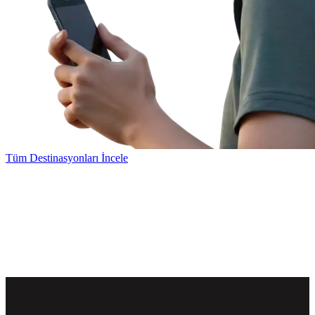
Tüm Destinasyonları İncele