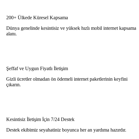
200+ Ülkede Küresel Kapsama
Dünya genelinde kesintisiz ve yüksek hızlı mobil internet kapsama
alanı.
Şeffaf ve Uygun Fiyatlı İletişim
Gizli ücretler olmadan ön ödemeli internet paketlerinin keyfini
çıkarın.
Kesintisiz İletişim İçin 7/24 Destek
Destek ekibimiz seyahatiniz boyunca her an yardıma hazırdır.