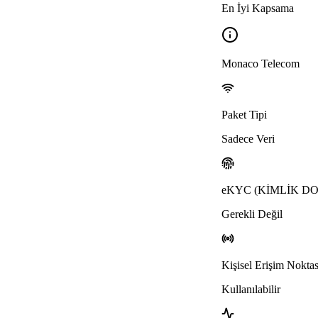
En İyi Kapsama
Monaco Telecom
Paket Tipi
Sadece Veri
eKYC (KİMLİK 
Gerekli Değil
Kişisel Erişim Noktas
Kullanılabilir