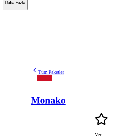
Daha Fazla
Tüm Paketler
Monako
Veri