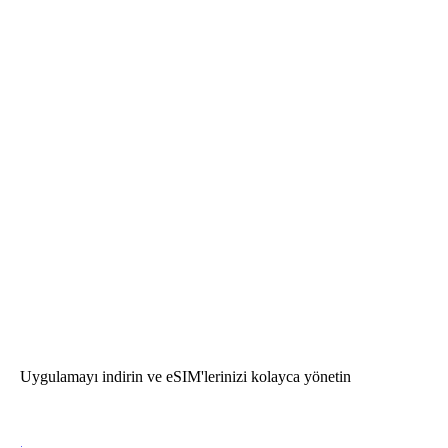
Uygulamayı indirin ve eSIM'lerinizi kolayca yönetin