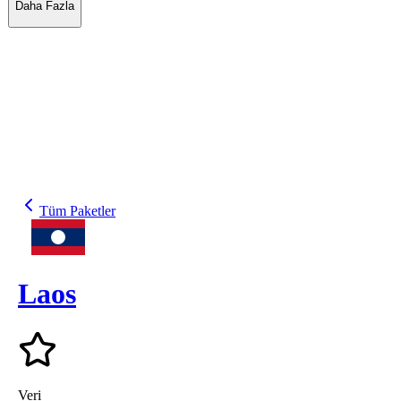
Daha Fazla
Tüm Paketler
Laos
Veri