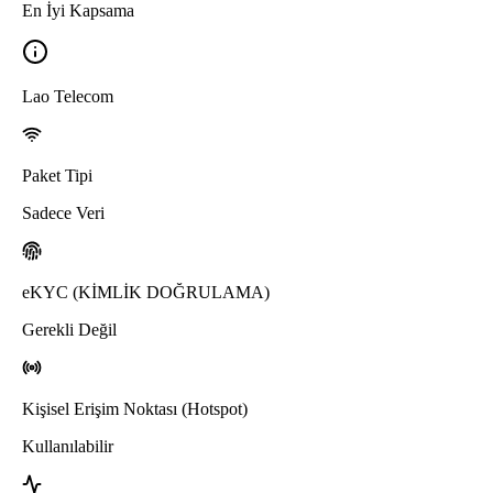
En İyi Kapsama
Lao Telecom
Paket Tipi
Sadece Veri
eKYC (KİMLİK DOĞRULAMA)
Gerekli Değil
Kişisel Erişim Noktası (Hotspot)
Kullanılabilir