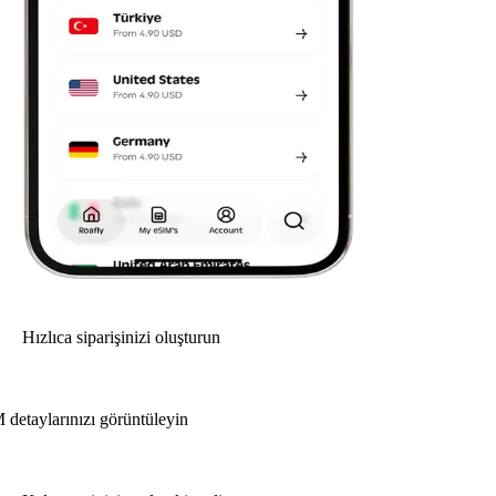
Hızlıca siparişinizi oluşturun
 detaylarınızı görüntüleyin