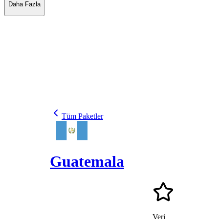
Daha Fazla
Tüm Paketler
Guatemala
Veri