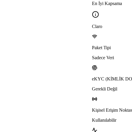
En İyi Kapsama
Claro
Paket Tipi
Sadece Veri
eKYC (KİMLİK 
Gerekli Değil
Kişisel Erişim Noktas
Kullanılabilir