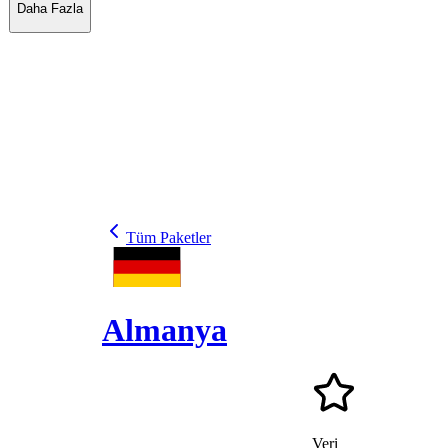
Daha Fazla
Tüm Paketler
Almanya
Veri