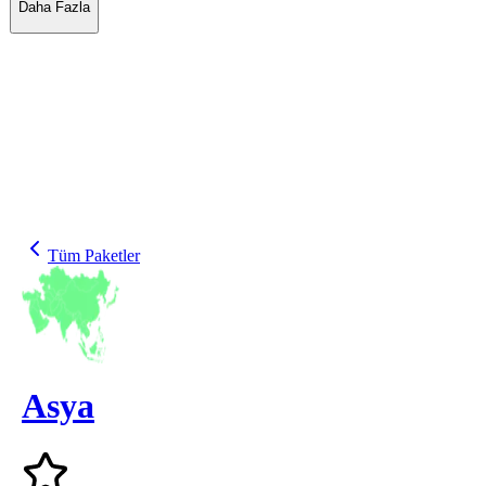
Daha Fazla
Tüm Paketler
Asya