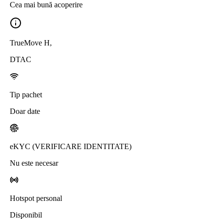
Cea mai bună acoperire
TrueMove H
,
DTAC
Tip pachet
Doar date
eKYC (VERIFICARE IDENTITATE)
Nu este necesar
Hotspot personal
Disponibil