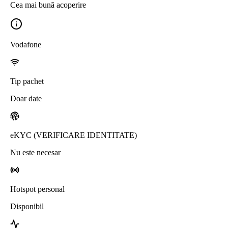
Cea mai bună acoperire
Vodafone
Tip pachet
Doar date
eKYC (VERIFICARE IDENTITATE)
Nu este necesar
Hotspot personal
Disponibil