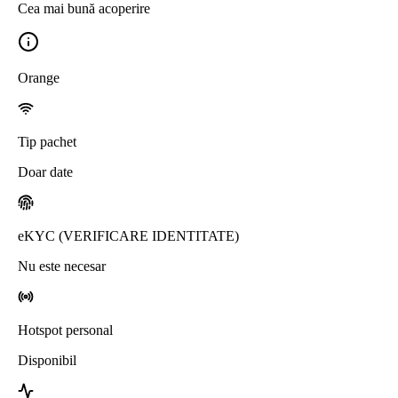
Cea mai bună acoperire
Orange
Tip pachet
Doar date
eKYC (VERIFICARE IDENTITATE)
Nu este necesar
Hotspot personal
Disponibil