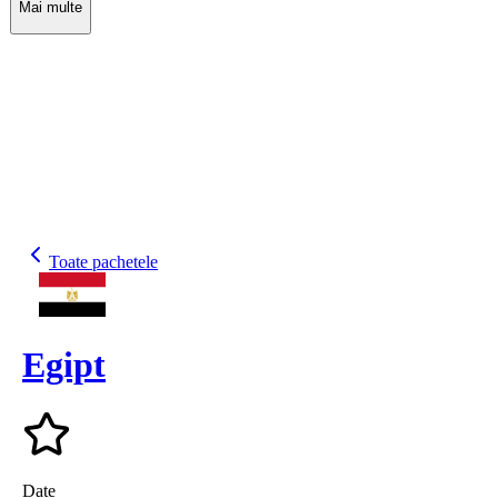
Mai multe
Toate pachetele
Egipt
Date