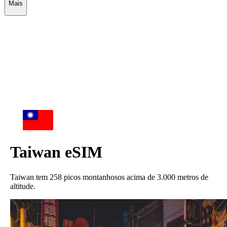
Mais
Taiwan
eSIM
Taiwan tem 258 picos montanhosos acima de 3.000 metros de
altitude.