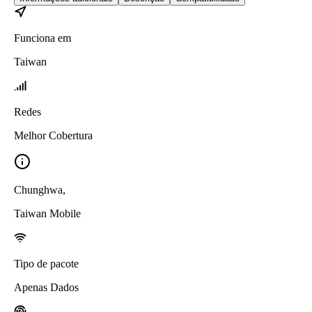
Funciona em
Taiwan
Redes
Melhor Cobertura
Chunghwa
,
Taiwan Mobile
Tipo de pacote
Apenas Dados