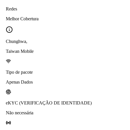
Redes
Melhor Cobertura
Chunghwa
,
Taiwan Mobile
Tipo de pacote
Apenas Dados
eKYC (VERIFICAÇÃO DE IDENTIDADE)
Não necessária