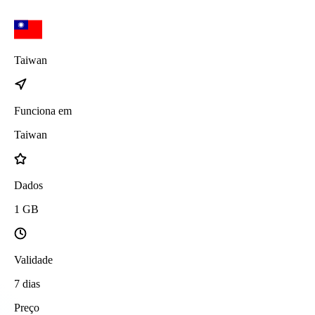
Taiwan
Funciona em
Taiwan
Dados
1
GB
Validade
7
dias
Preço