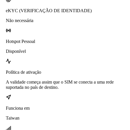
eKYC (VERIFICAÇÃO DE IDENTIDADE)
Não necessária
Hotspot Pessoal
Disponível
Política de ativação
A validade começa assim que o SIM se conecta a uma rede
suportada no país de destino.
Funciona em
Taiwan