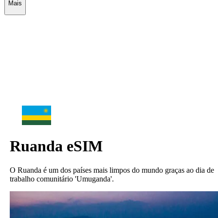
Mais
Ruanda
eSIM
O Ruanda é um dos países mais limpos do mundo graças ao dia de
trabalho comunitário 'Umuganda'.