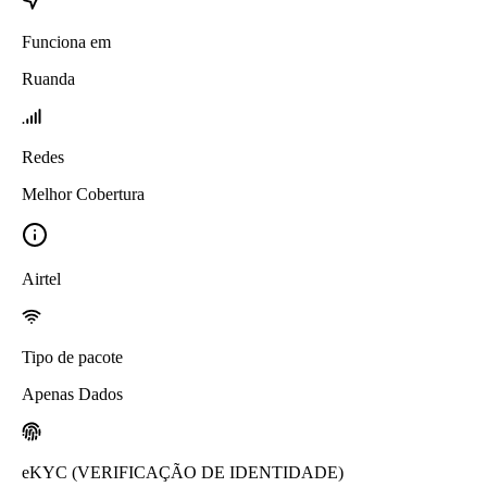
Funciona em
Ruanda
Redes
Melhor Cobertura
Airtel
Tipo de pacote
Apenas Dados
eKYC (VERIFICAÇÃO DE IDENTIDADE)