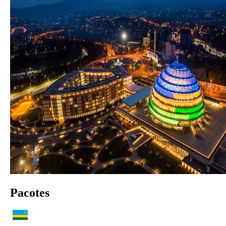
Pacotes