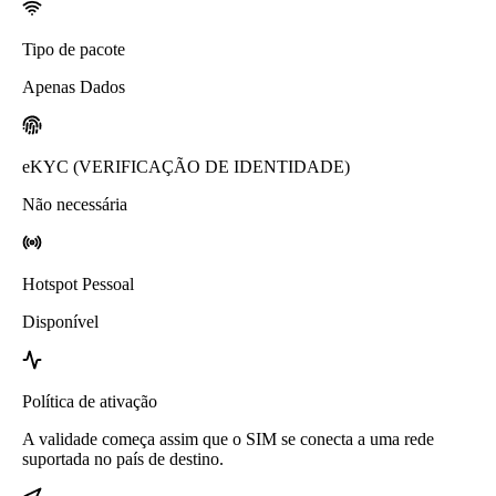
Tipo de pacote
Apenas Dados
eKYC (VERIFICAÇÃO DE IDENTIDADE)
Não necessária
Hotspot Pessoal
Disponível
Política de ativação
A validade começa assim que o SIM se conecta a uma rede
suportada no país de destino.