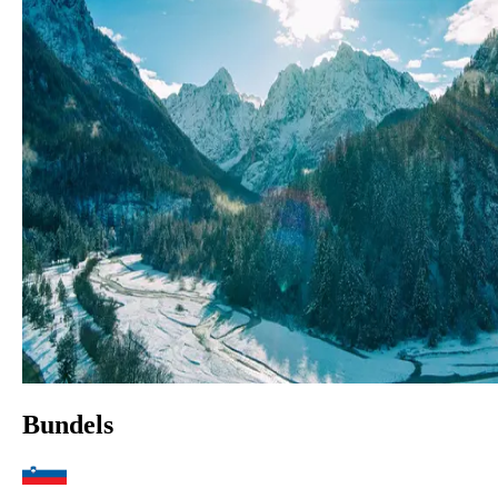
Bundels