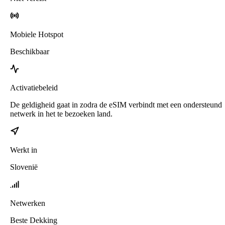
Mobiele Hotspot
Beschikbaar
Activatiebeleid
De geldigheid gaat in zodra de eSIM verbindt met een ondersteund
netwerk in het te bezoeken land.
Werkt in
Slovenië
Netwerken
Beste Dekking