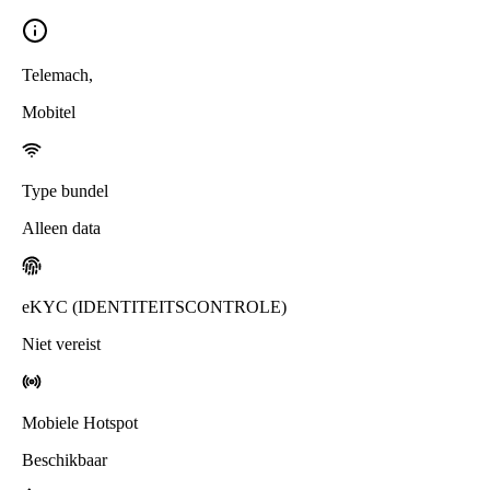
Telemach
,
Mobitel
Type bundel
Alleen data
eKYC (IDENTITEITSCONTROLE)
Niet vereist
Mobiele Hotspot
Beschikbaar