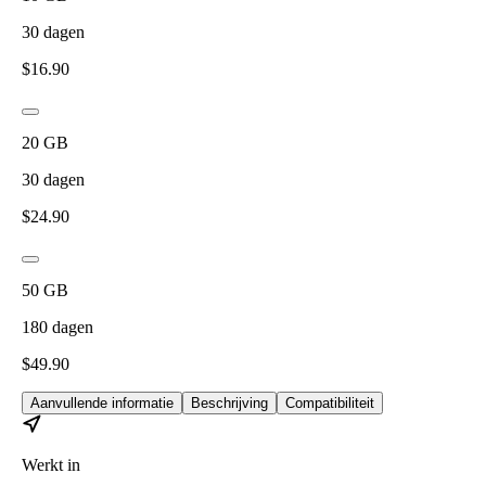
30
dagen
$
16.90
20
GB
30
dagen
$
24.90
50
GB
180
dagen
$
49.90
Aanvullende informatie
Beschrijving
Compatibiliteit
Werkt in