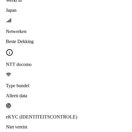
Werkt in
Japan
Netwerken
Beste Dekking
NTT docomo
Type bundel
Alleen data
eKYC (IDENTITEITSCONTROLE)
Niet vereist