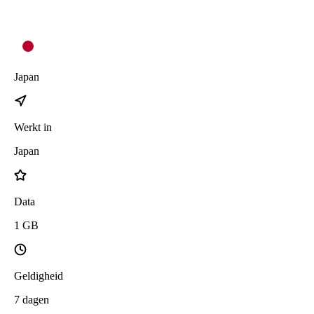
Japan
Werkt in
Japan
Data
1
GB
Geldigheid
7
dagen