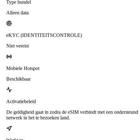
Type bundel
Alleen data
eKYC (IDENTITEITSCONTROLE)
Niet vereist
Mobiele Hotspot
Beschikbaar
Activatiebeleid
De geldigheid gaat in zodra de eSIM verbindt met een ondersteund
netwerk in het te bezoeken land.