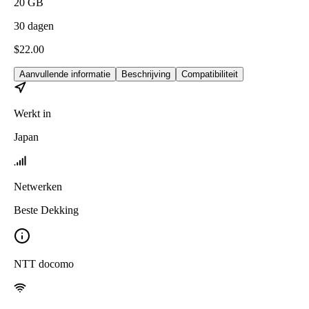
20
GB
30
dagen
$
22.00
Aanvullende informatie
Beschrijving
Compatibiliteit
Werkt in
Japan
Netwerken
Beste Dekking
NTT docomo