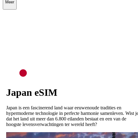
Meer
Japan
eSIM
Japan is een fascinerend land waar eeuwenoude tradities en
hypermoderne technologie in perfecte harmonie samenleven. Wist j
dat het land uit meer dan 6.800 eilanden bestaat en een van de
hoogste levensverwachtingen ter wereld heeft?