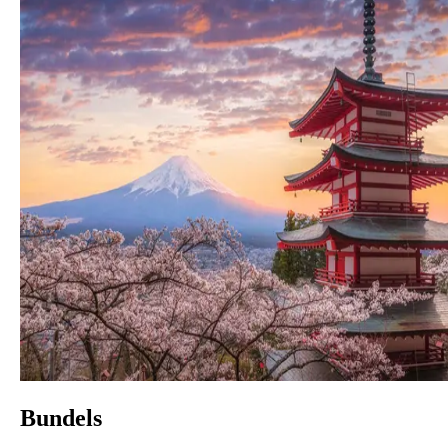
Bundels