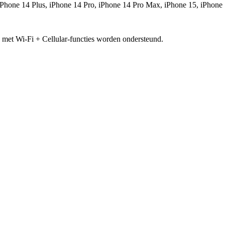
Phone 14 Plus, iPhone 14 Pro, iPhone 14 Pro Max, iPhone 15, iPhone
 met Wi-Fi + Cellular-functies worden ondersteund.