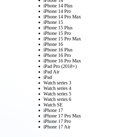
iPhone 14
iPhone 14 Plus
iPhone 14 Pro
iPhone 14 Pro Max
iPhone 15
iPhone 15 Plus
iPhone 15 Pro
iPhone 15 Pro Max
iPhone 16
iPhone 16 Plus
iPhone 16 Pro
iPhone 16 Pro Max
iPad Pro (2018+)
iPad Air
iPad
Watch series 3
Watch series 4
Watch series 5
Watch series 6
Watch SE
iPhone 17
iPhone 17 Pro Max
iPhone 17 Pro
iPhone 17 Air