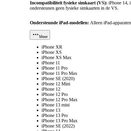
Incompatibiliteit fysieke simkaart (VS):
iPhone 14, i
ondersteunen geen fysieke simkaarten in de VS.
Ondersteunde iPad-modellen:
Alleen iPad-apparaten
Meer
iPhone XR
iPhone XS
iPhone XS Max
iPhone 11
iPhone 11 Pro
iPhone 11 Pro Max
iPhone SE (2020)
iPhone 12 Mini
iPhone 12
iPhone 12 Pro
iPhone 12 Pro Max
iPhone 13 mini
iPhone 13
iPhone 13 Pro
iPhone 13 Pro Max
iPhone SE (2022)