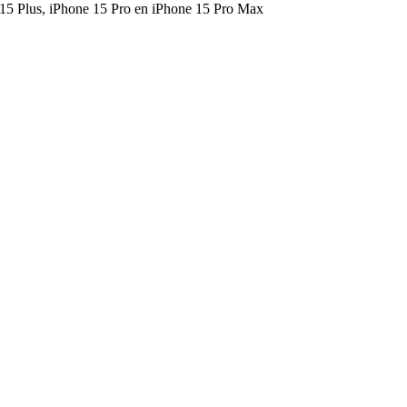
 15 Plus, iPhone 15 Pro en iPhone 15 Pro Max