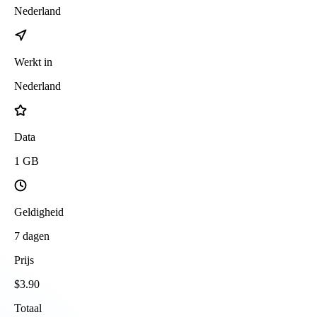
Nederland
Werkt in
Nederland
Data
1
GB
Geldigheid
7
dagen
Prijs
$
3.90
Totaal