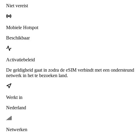
Niet vereist
Mobiele Hotspot
Beschikbaar
Activatiebeleid
De geldigheid gaat in zodra de eSIM verbindt met een ondersteund
netwerk in het te bezoeken land.
Werkt in
Nederland
Netwerken