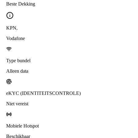
Beste Dekking
KPN
,
Vodafone
Type bundel
Alleen data
eKYC (IDENTITEITSCONTROLE)
Niet vereist
Mobiele Hotspot
Beschikbaar