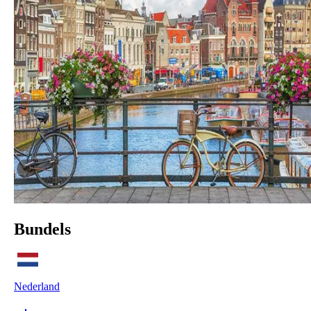
Bundels
Nederland