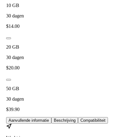
10
GB
30
dagen
$
14.00
20
GB
30
dagen
$
20.00
50
GB
30
dagen
$
39.90
Aanvullende informatie
Beschrijving
Compatibiliteit