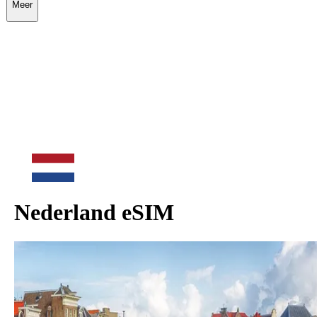
Meer
Nederland
eSIM