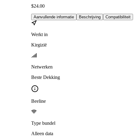
$
24.00
Aanvullende informatie
Beschrijving
Compatibiliteit
Werkt in
Kirgizië
Netwerken
Beste Dekking
Beeline
Type bundel
Alleen data