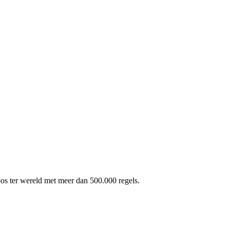
pos ter wereld met meer dan 500.000 regels.