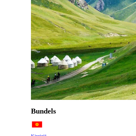
Bundels