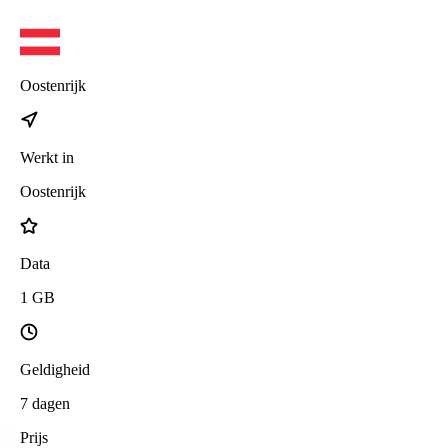
Oostenrijk
Werkt in
Oostenrijk
Data
1
GB
Geldigheid
7
dagen
Prijs