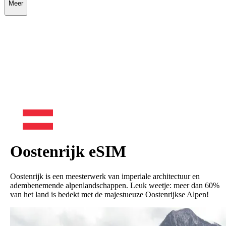
Meer
Oostenrijk
eSIM
Oostenrijk is een meesterwerk van imperiale architectuur en
adembenemende alpenlandschappen. Leuk weetje: meer dan 60%
van het land is bedekt met de majestueuze Oostenrijkse Alpen!