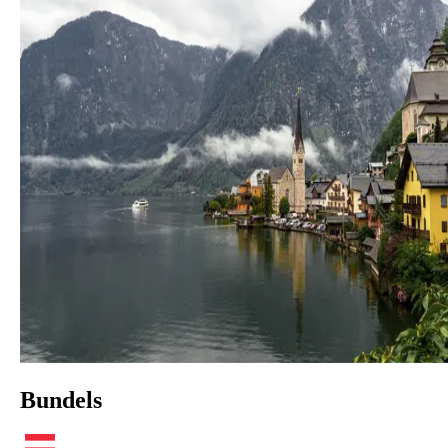
Bundels