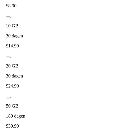
$
8.90
10
GB
30
dagen
$
14.90
20
GB
30
dagen
$
24.90
50
GB
180
dagen
$
39.90