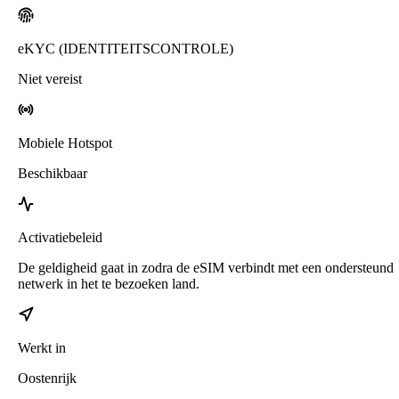
eKYC (IDENTITEITSCONTROLE)
Niet vereist
Mobiele Hotspot
Beschikbaar
Activatiebeleid
De geldigheid gaat in zodra de eSIM verbindt met een ondersteund
netwerk in het te bezoeken land.
Werkt in
Oostenrijk