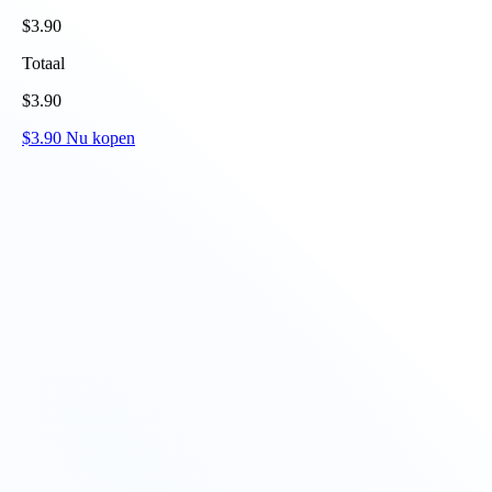
$
3.90
Totaal
$
3.90
$
3.90
Nu kopen