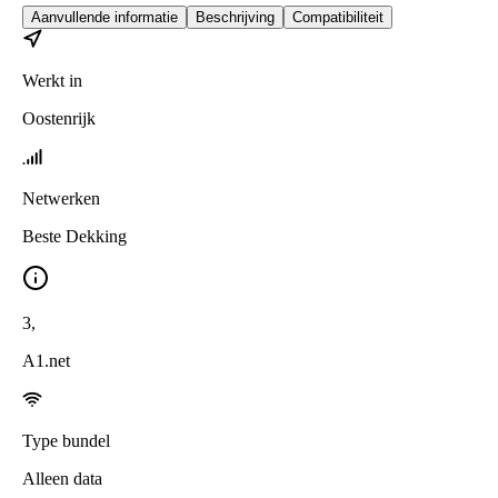
Aanvullende informatie
Beschrijving
Compatibiliteit
Werkt in
Oostenrijk
Netwerken
Beste Dekking
3
,
A1.net
Type bundel
Alleen data