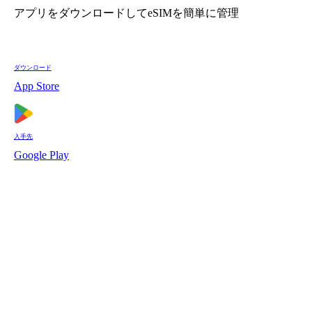
アプリをダウンロードしてeSIMを簡単に管理
ダウンロード
App Store
入手先
Google Play