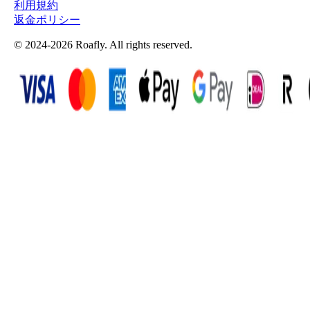
利用規約
返金ポリシー
© 2024-2026 Roafly. All rights reserved.