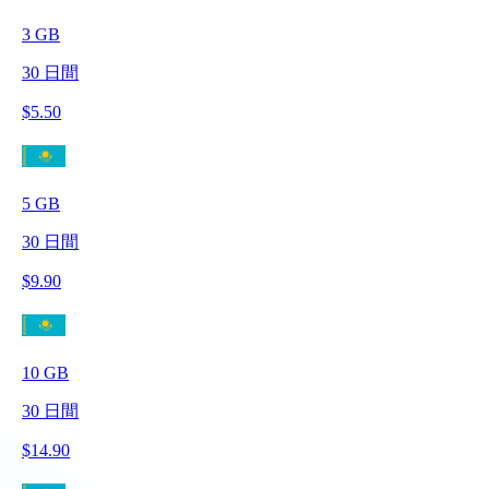
3
GB
30
日間
$
5.50
5
GB
30
日間
$
9.90
10
GB
30
日間
$
14.90