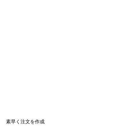
素早く注文を作成