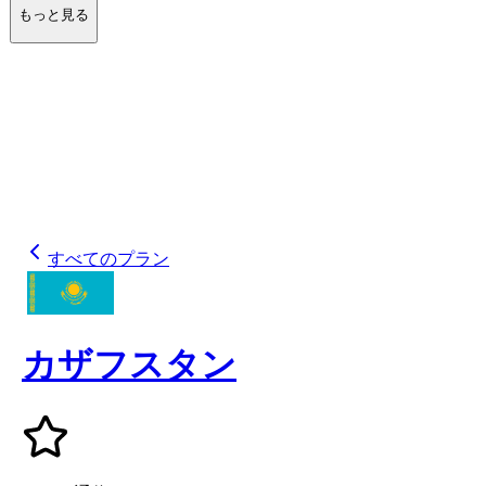
もっと見る
すべてのプラン
カザフスタン