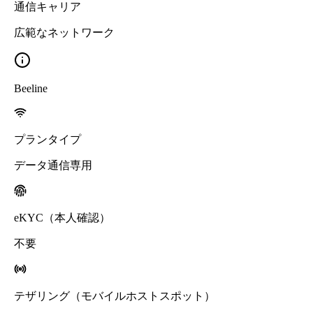
通信キャリア
広範なネットワーク
Beeline
プランタイプ
データ通信専用
eKYC（本人確認）
不要
テザリング（モバイルホストスポット）