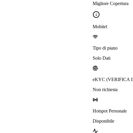
Migliore Copertura
Mobitel
Tipo di piano
Solo Dati
eKYC (VERIFICA 
Non richiesta
Hotspot Personale
Disponibile