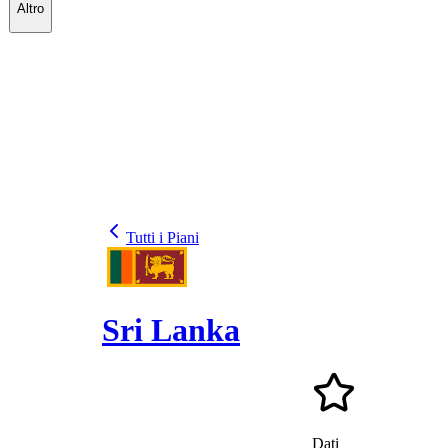
Altro
Tutti i Piani
Sri Lanka
Dati