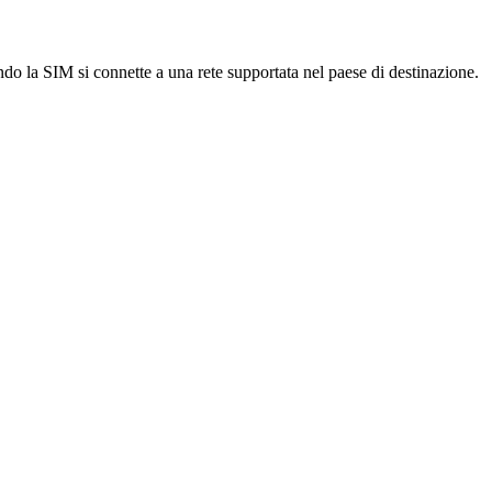
ndo la SIM si connette a una rete supportata nel paese di destinazione.