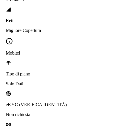
Reti
Migliore Copertura
Mobitel
Tipo di piano
Solo Dati
eKYC (VERIFICA IDENTITÀ)
Non richiesta