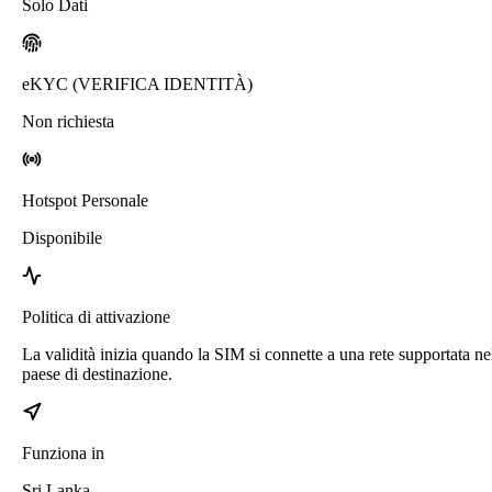
Solo Dati
eKYC (VERIFICA IDENTITÀ)
Non richiesta
Hotspot Personale
Disponibile
Politica di attivazione
La validità inizia quando la SIM si connette a una rete supportata ne
paese di destinazione.
Funziona in
Sri Lanka