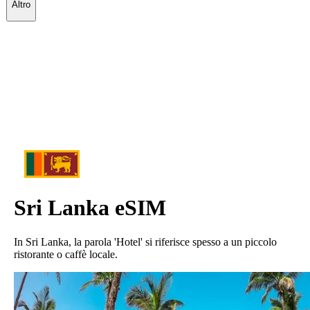
Altro
Sri Lanka
eSIM
In Sri Lanka, la parola 'Hotel' si riferisce spesso a un piccolo
ristorante o caffè locale.