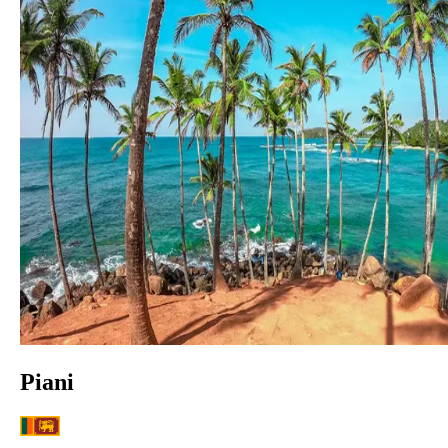
Piani