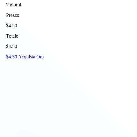
7
giorni
Prezzo
$
4.50
Totale
$
4.50
$
4.50
Acquista Ora