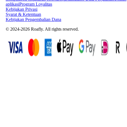
aplikasi
Program Loyalitas
Kebijakan Privasi
Syarat & Ketentuan
Kebijakan Pengembalian Dana
© 2024-2026 Roafly. All rights reserved.