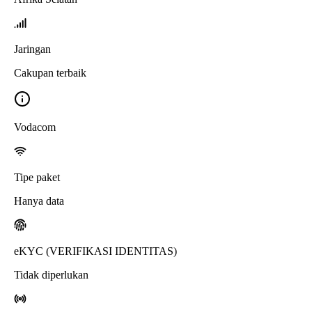
Jaringan
Cakupan terbaik
Vodacom
Tipe paket
Hanya data
eKYC (VERIFIKASI IDENTITAS)
Tidak diperlukan