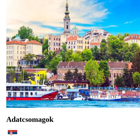
Adatcsomagok