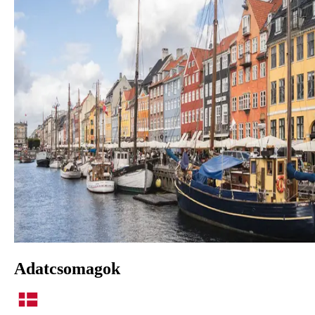
Adatcsomagok