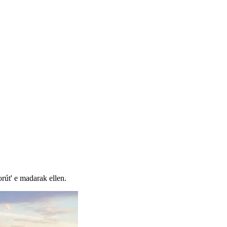
rút' e madarak ellen.