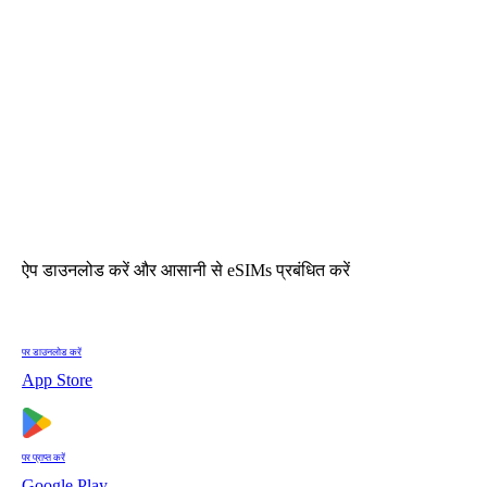
ऐप डाउनलोड करें और आसानी से eSIMs प्रबंधित करें
पर डाउनलोड करें
App Store
पर प्राप्त करें
Google Play