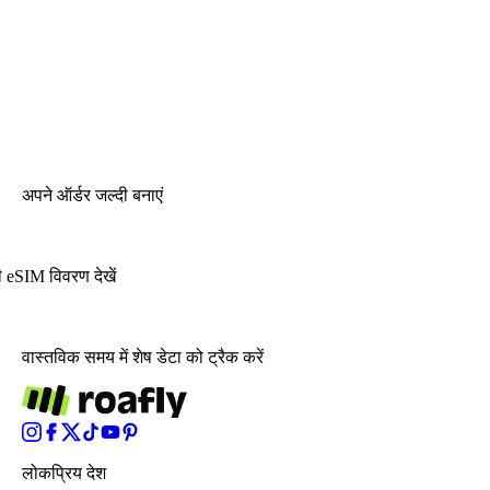
अपने ऑर्डर जल्दी बनाएं
 eSIM विवरण देखें
वास्तविक समय में शेष डेटा को ट्रैक करें
लोकप्रिय देश