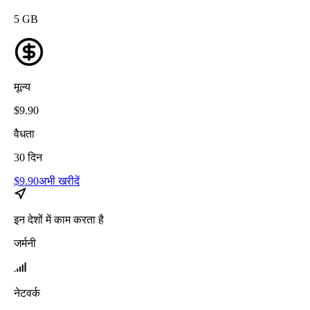
5
GB
मूल्य
$
9.90
वैधता
30
दिन
$
9.90
अभी खरीदें
इन देशों में काम करता है
जर्मनी
नेटवर्क