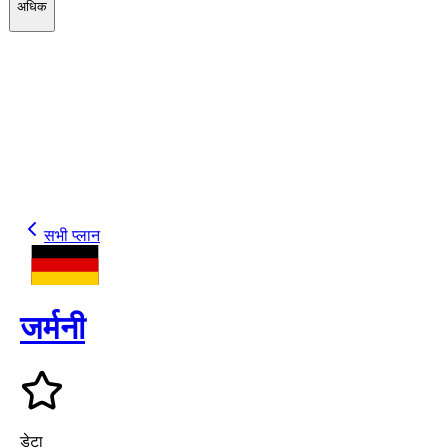
अधिक
सभी प्लान
जर्मनी
डेटा