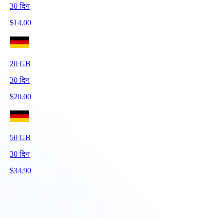
30
दिन
$
14.00
20
GB
30
दिन
$
20.00
50
GB
30
दिन
$
34.90