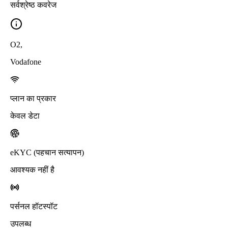
सर्वश्रेष्ठ कवरेज
O2
,
Vodafone
प्लान का प्रकार
केवल डेटा
eKYC (पहचान सत्यापन)
आवश्यक नहीं है
पर्सनल हॉटस्पॉट
उपलब्ध