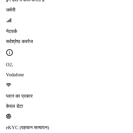
जर्मनी
नेटवर्क
सर्वश्रेष्ठ कवरेज
O2
,
Vodafone
प्लान का प्रकार
केवल डेटा
eKYC (पहचान सत्यापन)