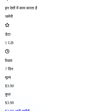
इन देशों में काम करता है
जर्मनी
डेटा
1
GB
वैधता
7
दिन
मूल्य
$
3.90
कुल
$
3.90