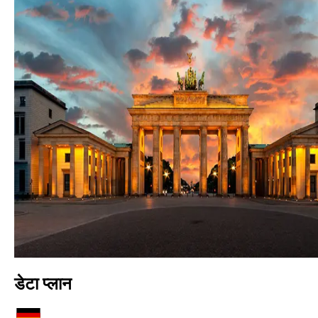
डेटा प्लान