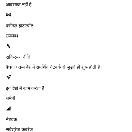
आवश्यक नहीं है
पर्सनल हॉटस्पॉट
उपलब्ध
सक्रियण नीति
वैधता गंतव्य देश में समर्थित नेटवर्क से जुड़ते ही शुरू होती है।
इन देशों में काम करता है
जर्मनी
नेटवर्क
सर्वश्रेष्ठ कवरेज