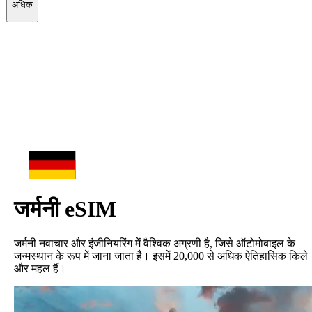
अधिक
जर्मनी
eSIM
जर्मनी नवाचार और इंजीनियरिंग में वैश्विक अग्रणी है, जिसे ऑटोमोबाइल के
जन्मस्थान के रूप में जाना जाता है। इसमें 20,000 से अधिक ऐतिहासिक किले
और महल हैं।