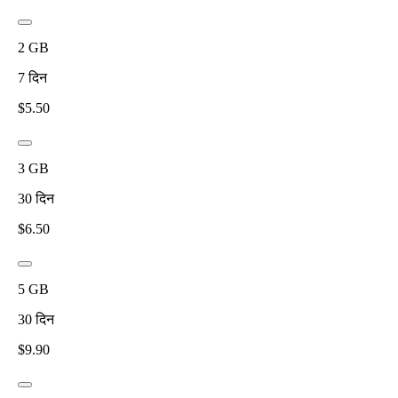
2
GB
7
दिन
$
5.50
3
GB
30
दिन
$
6.50
5
GB
30
दिन
$
9.90