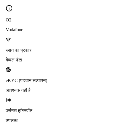
O2
,
Vodafone
प्लान का प्रकार
केवल डेटा
eKYC (पहचान सत्यापन)
आवश्यक नहीं है
पर्सनल हॉटस्पॉट
उपलब्ध