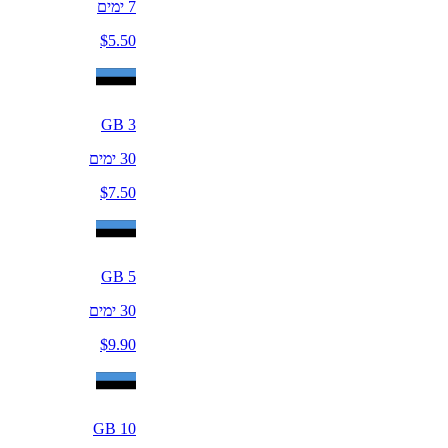
7
ימים
$
5.50
GB
3
30
ימים
$
7.50
GB
5
30
ימים
$
9.90
GB
10