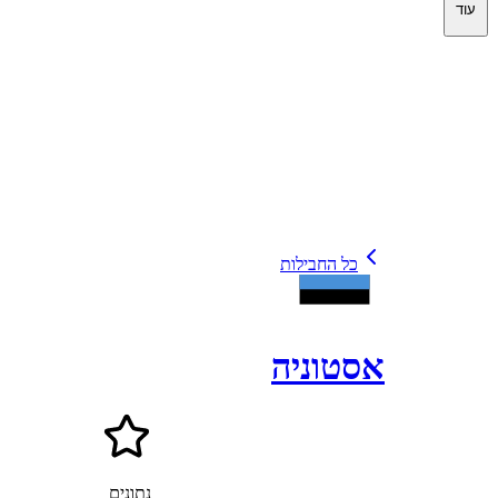
עוד
כל החבילות
אסטוניה
נתונים