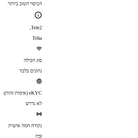
הכיסוי הטוב ביותר
,
Tele2
Telia
סוג חבילה
נתונים בלבד
eKYC (אימות זהות)
לא נדרש
נקודה חמה אישית
זמין