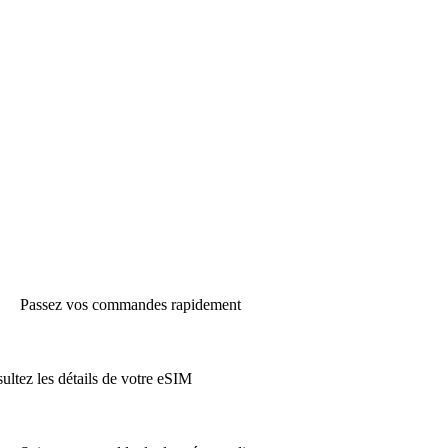
Passez vos commandes rapidement
ultez les détails de votre eSIM