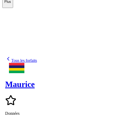
Plus
Tous les forfaits
Maurice
Données