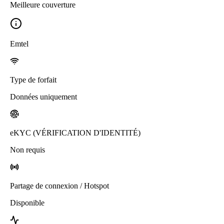
Meilleure couverture
Emtel
Type de forfait
Données uniquement
eKYC (VÉRIFICATION D'IDENTITÉ)
Non requis
Partage de connexion / Hotspot
Disponible