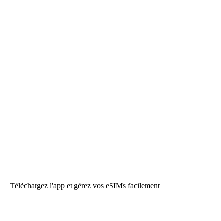
Téléchargez l'app et gérez vos eSIMs facilement