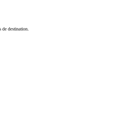
 de destination.