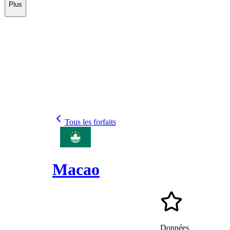
Plus
Tous les forfaits
Macao
Données